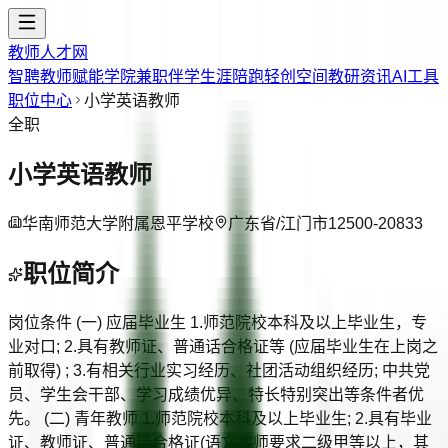
教师人才网
智聘教师
赋能学院
兼职伴学
生涯陪跑
轻创空间
教研资讯
AI工具
职位中心
小学英语教师
全职
小学英语教师
华南师范大学附属恩平学校
广东省/江门市
12500-20833
职位简介
岗位条件 (一) 应届毕业生 1.师范院校本科及以上毕业生，专
业对口; 2.具有教师证、普通话合格证等 (应届毕业生在上岗之
前取得) ; 3.有相关行业实习经历、社团活动组织经历; 中共党
员、学生会干部、学习成绩优异、特长特别突出等条件者优
先。 (二) 青年教师 1.师范院校本科及以上毕业生; 2.具有毕业
证、教师证、普通话合格证(语文教师要求二级甲等以上，其