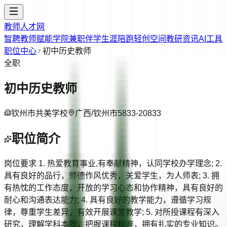
教师人才网
智聘教师
赋能学院
兼职伴学
生涯陪跑
轻创空间
教研资讯
AI工具
职位中心
初中历史教师
全职
初中历史教师
钦州市共美学校
广西/钦州市
5833-20833
职位简介
岗位要求 1. 热爱教育事业,有奉献精神，认同学校办学理念; 2.
具有良好的品行，师德作风优秀，关爱学生，为人师表; 3. 拥
有热忱的工作态度，开放的学习心态和协作精神，具有良好的
耐心和沟通表达能力; 4. 具有良好的教学能力，遵循学习规
律，尊重学生差异，有效开展课堂教学; 5. 对所授课程有深入
研究，理解学科本质，把握课程标准，拥有扎实的专业知识。