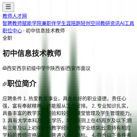
教师人才网
智聘教师
赋能学院
兼职伴学
生涯陪跑
轻创空间
教研资讯
AI工具
职位中心
初中信息技术教师
全职
初中信息技术教师
西安西京初级中学
陕西省/西安市
面议
职位简介
应聘条件 1. 热爱教育事业，具备良好的职业道德，责任心
强，富有奉献精神，并能服从工作安排。 2. 专业知识扎实，
具备丰富的教学实践经验和较强的课堂管理及学生管理能力。
3. 具有大学本科及以上学历，年龄原则上在45周岁及以下;拥
有三年及以上初中一线教学经验，教学业绩突出;需持有相应
学科的教师资格证书，普通话水平达标。 4. 符合以下条件者