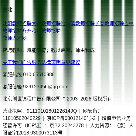
东北
沈阳
教师招聘
大连
教师招聘
哈尔滨
教师招聘
长春
教师招聘
吉林
教师招聘
齐齐哈尔
教师招聘
教师人才网
智聘教师，赋能教育；教以启智，师由我成！
关于我们
广告服务
法律声明
意见建议
客服热线
010-65510988
客服信箱
929123456@qq.com
北京创世锦程广告有限公司™ 2003–
2026
版权所有
营业执照：91110101801226149Q | 网安备：
11010502040229 | 京ICP备08012140号-2 | 增值电信业务
经营许可（ICP证）：京B2-20243278 | 人力资源：（京）人
服证字[2018]0300073113号