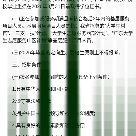
校毕业生须在2026年8月31日前取得学位证书。
(二)正在参加或服务期满且考核合格后2年内的基层服务
项目人员。基层服务项目人员是指：我省招募的“大学生村
官”、“三支一扶”计划、“大学生志愿服务西部计划”、“广东大学
生志愿服务山区计划”等基层服务项目人员。
(三)2026年毕业的定向生、委培生原则上不得报考。
三、招聘条件
(一)报名参加公开招聘的人员须具备下列条件：
1.具有中华人民共和国国籍;
2.遵守宪法和法律;
3.拥护中国共产党领导和社会主义制度;
4.具有良好的政治素质和道德品行;