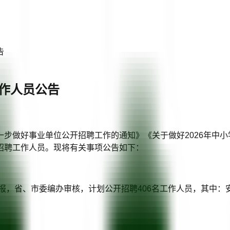
告
工作人员公告
做好事业单位公开招聘工作的通知》《关于做好2026年中小
招聘工作人员。现将有关事项公告如下：
省、市委编办审核，计划公开招聘406名工作人员，其中：安定