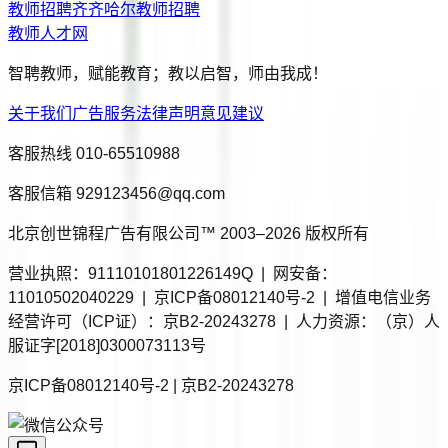
教师招聘
齐齐哈尔
教师招聘
教师人才网
智聘教师，赋能教育；教以启智，师由我成！
关于我们
广告服务
法律声明
意见建议
客服热线
010-65510988
客服信箱
929123456@qq.com
北京创世锦程广告有限公司™ 2003–
2026
版权所有
营业执照：91110101801226149Q | 网安备：
11010502040229 | 京ICP备08012140号-2 | 增值电信业务
经营许可（ICP证）：京B2-20243278 | 人力资源：（京）人
服证字[2018]0300073113号
京ICP备08012140号-2 | 京B2-20243278