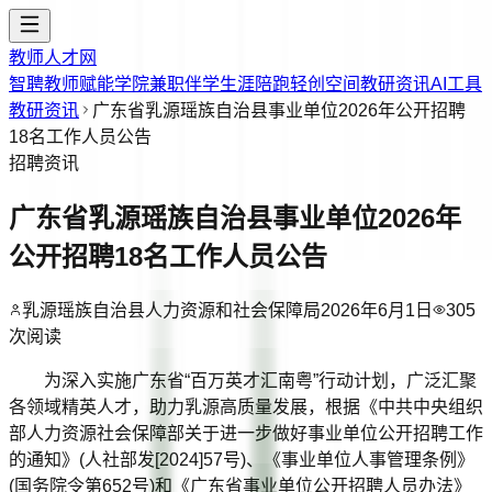
教师人才网
智聘教师
赋能学院
兼职伴学
生涯陪跑
轻创空间
教研资讯
AI工具
教研资讯
广东省乳源瑶族自治县事业单位2026年公开招聘
18名工作人员公告
招聘资讯
广东省乳源瑶族自治县事业单位2026年
公开招聘18名工作人员公告
乳源瑶族自治县人力资源和社会保障局
2026年6月1日
305
次阅读
为深入实施广东省“百万英才汇南粤”行动计划，广泛汇聚
各领域精英人才，助力乳源高质量发展，根据《中共中央组织
部人力资源社会保障部关于进一步做好事业单位公开招聘工作
的通知》(人社部发[2024]57号)、《事业单位人事管理条例》
(国务院令第652号)和《广东省事业单位公开招聘人员办法》