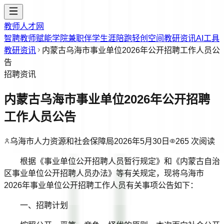
教师人才网
智聘教师
赋能学院
兼职伴学
生涯陪跑
轻创空间
教研资讯
AI工具
教研资讯
内蒙古乌海市事业单位2026年公开招聘工作人员公
告
招聘资讯
内蒙古乌海市事业单位2026年公开招聘
工作人员公告
乌海市人力资源和社会保障局
2026年5月30日
265
次阅读
根据《事业单位公开招聘人员暂行规定》和《内蒙古自治
区事业单位公开招聘人员办法》等有关规定，现将乌海市
2026年事业单位公开招聘工作人员有关事项公告如下：
一、招聘计划